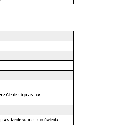
ez Ciebie lub przez nas
zy sprawdzenie statusu zamówienia