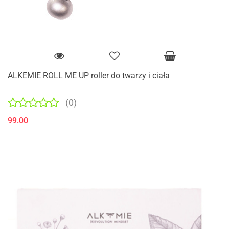
ALKEMIE ROLL ME UP roller do twarzy i ciała
(0)
99.00