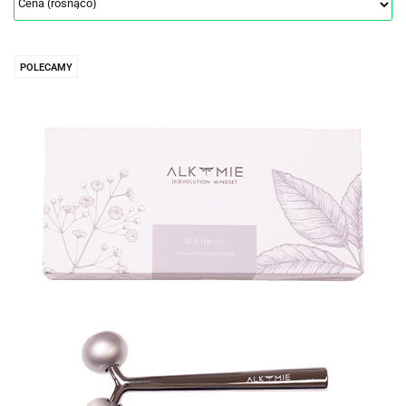
POLECAMY