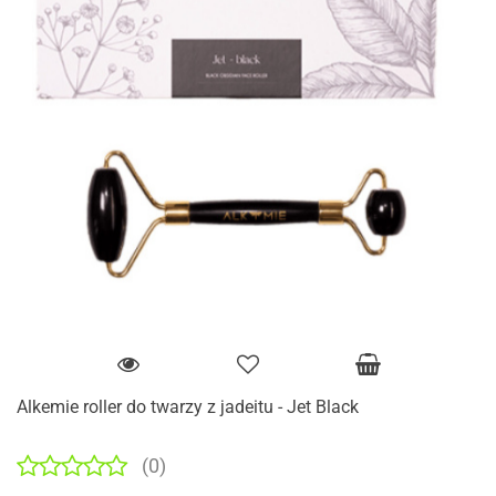
Alkemie roller do twarzy z jadeitu - Jet Black
(0)