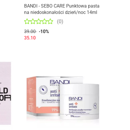
BANDI - SEBO CARE Punktowa pasta
na niedoskonałości dzień/noc 14ml
(0)
39.00
-10%
35.10