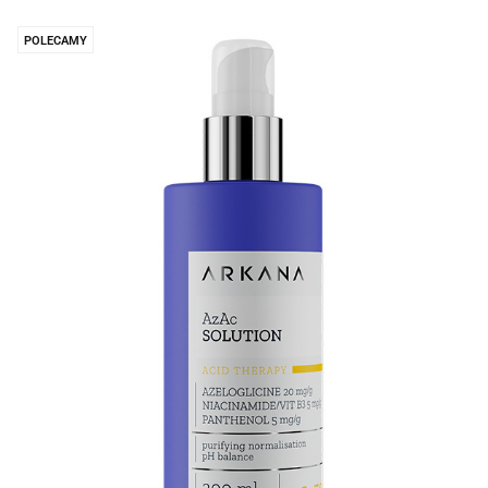
POLECAMY