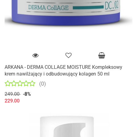
ARKANA - DERMA COLLAGE MOISTURE Kompleksowy
krem nawilżający i odbudowujący kolagen 50 ml
(0)
249.00
-8%
229.00