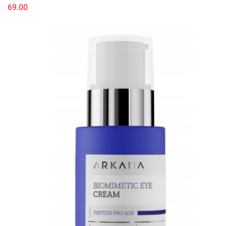
69.00