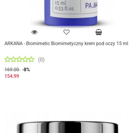
ARKANA - Biomimetic Biomimetyczny krem pod oczy 15 ml
(0)
169.00
-8%
154.99