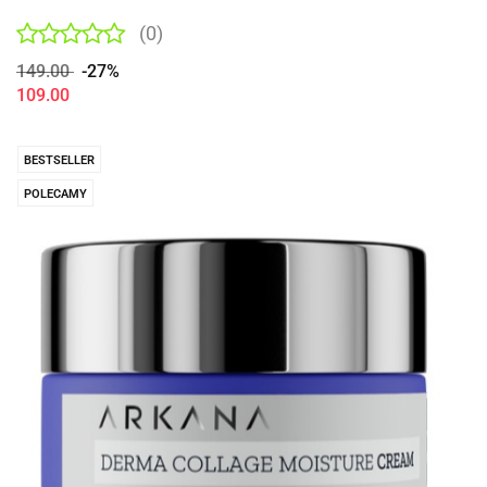
(0)
149.00
-27%
109.00
BESTSELLER
POLECAMY