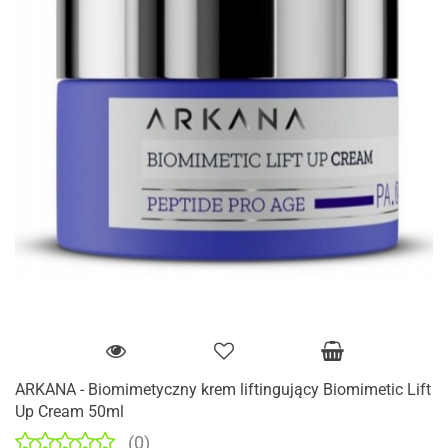
ARKANA - Biomimetyczny krem liftingujący Biomimetic Lift
Up Cream 50ml
(0)