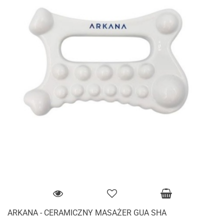
ARKANA - CERAMICZNY MASAŻER GUA SHA