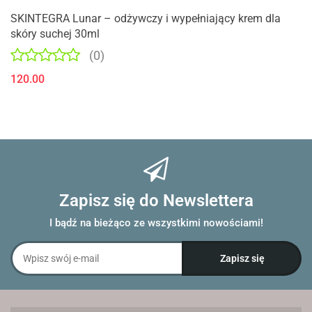
SKINTEGRA Lunar – odżywczy i wypełniający krem dla
skóry suchej 30ml
(0)
120.00
Zapisz się do Newslettera
I bądź na bieżąco ze wszystkimi nowościami!