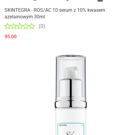
SKINTEGRA - ROS/AC 10 serum z 10% kwasem
azelainowym 30ml
(0)
95.00