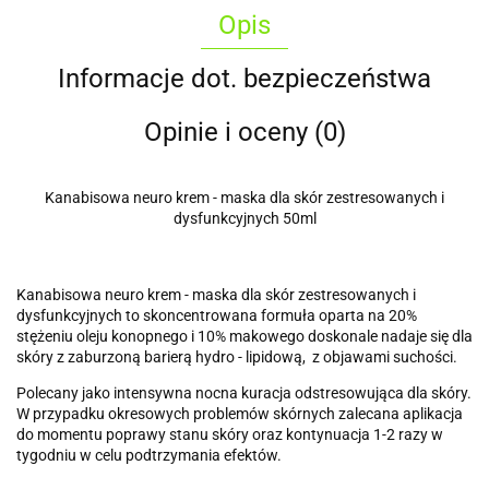
Opis
Informacje dot. bezpieczeństwa
Opinie i oceny (0)
Kanabisowa neuro krem - maska dla skór zestresowanych i
dysfunkcyjnych 50ml
Kanabisowa neuro krem - maska dla skór zestresowanych i
dysfunkcyjnych to skoncentrowana formuła oparta na 20%
stężeniu oleju konopnego i 10% makowego doskonale nadaje się dla
skóry z zaburzoną barierą hydro - lipidową, z objawami suchości.
Polecany jako intensywna nocna kuracja odstresowująca dla skóry.
W przypadku okresowych problemów skórnych zalecana aplikacja
do momentu poprawy stanu skóry oraz kontynuacja 1-2 razy w
tygodniu w celu podtrzymania efektów.