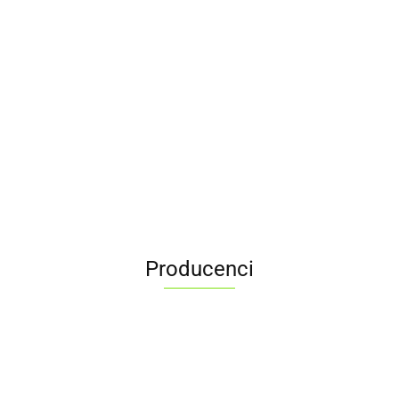
Producenci