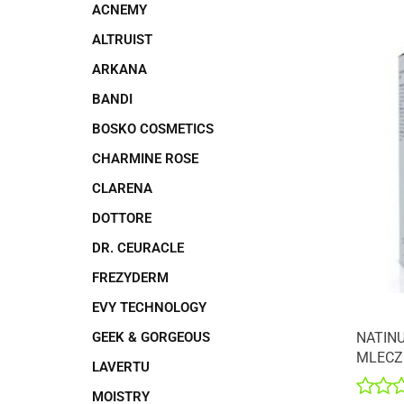
ACNEMY
ALTRUIST
ARKANA
BANDI
BOSKO COSMETICS
CHARMINE ROSE
CLARENA
DOTTORE
DR. CEURACLE
FREZYDERM
EVY TECHNOLOGY
GEEK & GORGEOUS
NATINU
MLECZ
LAVERTU
MOISTRY