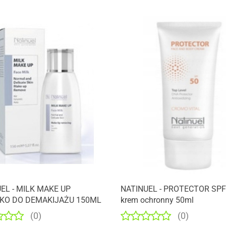
EL - MILK MAKE UP
NATINUEL - PROTECTOR SPF
KO DO DEMAKIJAŻU 150ML
krem ochronny 50ml
(0)
(0)