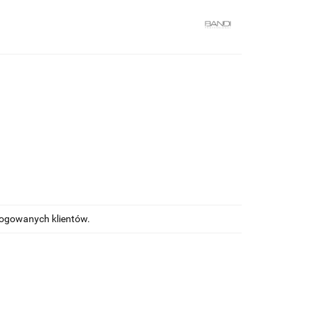
alogowanych klientów.