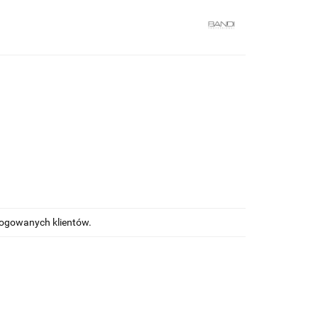
alogowanych klientów.