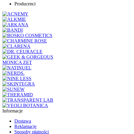
Producenci
MONICA ZET
Informacje
Dostawa
Reklamacje
Sposoby płatności