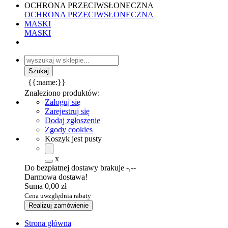
OCHRONA PRZECIWSŁONECZNA
OCHRONA PRZECIWSŁONECZNA
MASKI
MASKI
{{:name:}}
Znaleziono produktów:
Zaloguj się
Zarejestruj się
Dodaj zgłoszenie
Zgody cookies
Koszyk jest pusty
x
Do bezpłatnej dostawy brakuje
-,--
Darmowa dostawa!
Suma
0,00 zł
Cena uwzględnia rabaty
Realizuj zamówienie
Strona główna