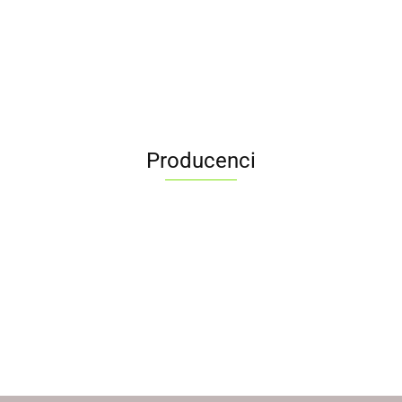
Producenci