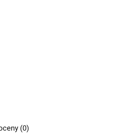
 oceny (0)