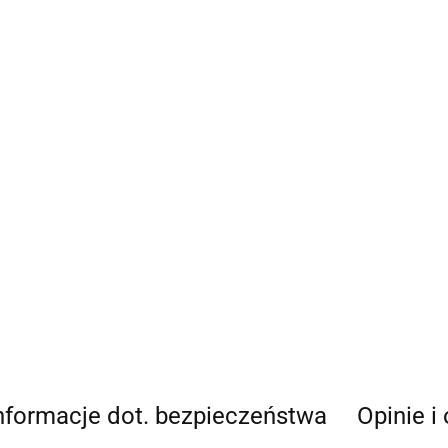
nformacje dot. bezpieczeństwa
Opinie i