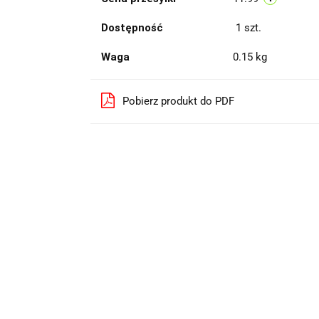
Dostępność
1
szt.
Waga
0.15 kg
Pobierz produkt do PDF