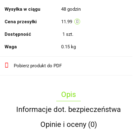
Wysyłka w ciągu
48 godzin
Cena przesyłki
11.99
Dostępność
1
szt.
Waga
0.15 kg
Pobierz produkt do PDF
Opis
Informacje dot. bezpieczeństwa
Opinie i oceny (0)