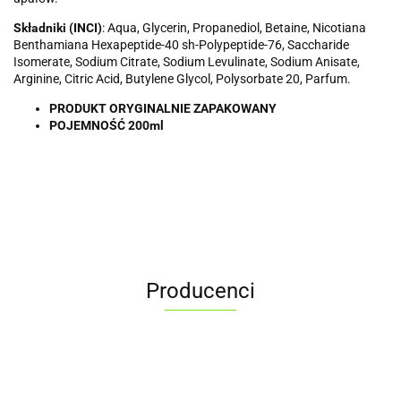
Składniki (INCI)
: Aqua, Glycerin, Propanediol, Betaine, Nicotiana
Benthamiana Hexapeptide-40 sh-Polypeptide-76, Saccharide
Isomerate, Sodium Citrate, Sodium Levulinate, Sodium Anisate,
Arginine, Citric Acid, Butylene Glycol, Polysorbate 20, Parfum.
PRODUKT ORYGINALNIE ZAPAKOWANY
POJEMNOŚĆ 200ml
Producenci