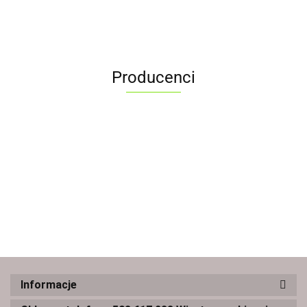
Producenci
Informacje