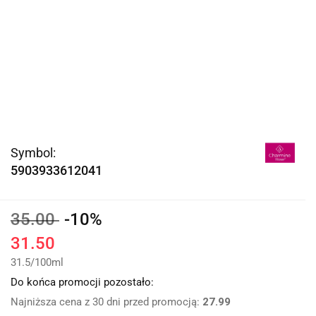
Symbol:
5903933612041
35.00
-10%
31.50
31.5
/
100ml
Do końca promocji pozostało:
Najniższa cena z 30 dni przed promocją:
27.99