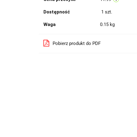
Dostępność
1
szt.
Waga
0.15 kg
Pobierz produkt do PDF