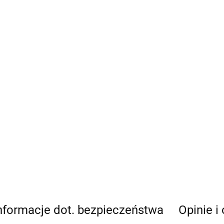
nformacje dot. bezpieczeństwa
Opinie i