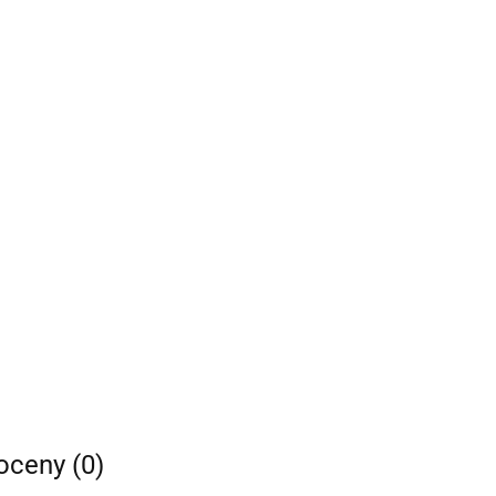
 oceny (0)