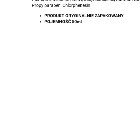
Propylparaben, Chlorphenesin.
PRODUKT ORYGINALNIE ZAPAKOWANY
POJEMNOŚĆ 50ml