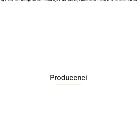
Producenci