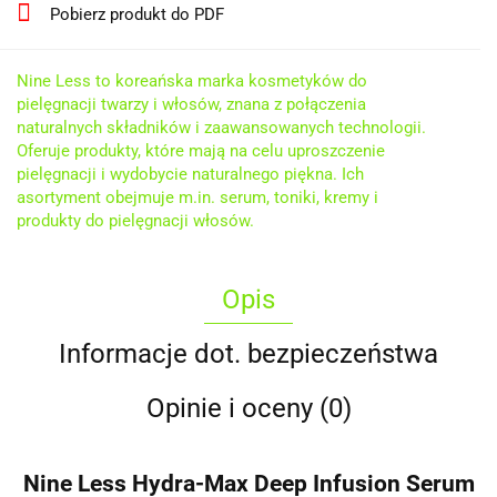
Pobierz produkt do PDF
Nine Less to koreańska marka kosmetyków do
pielęgnacji twarzy i włosów, znana z połączenia
naturalnych składników i zaawansowanych technologii.
Oferuje produkty, które mają na celu uproszczenie
pielęgnacji i wydobycie naturalnego piękna. Ich
asortyment obejmuje m.in. serum, toniki, kremy i
produkty do pielęgnacji włosów.
Opis
Informacje dot. bezpieczeństwa
Opinie i oceny (0)
Nine Less Hydra-Max Deep Infusion Serum