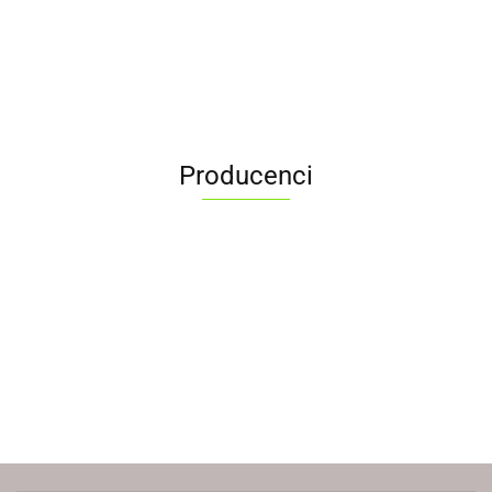
Producenci