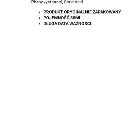
Phenoxyethanol, Citric Acid
PRODUKT ORYGINALNIE ZAPAKOWANY
POJEMNOŚĆ 30ML.
DŁUGA DATA WAŻNOŚCI