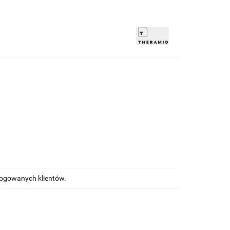
alogowanych klientów.