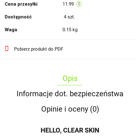
Cena przesyłki
11.99
Dostępność
4
szt.
Waga
0.15 kg
Pobierz produkt do PDF
Opis
Informacje dot. bezpieczeństwa
Opinie i oceny (0)
HELLO, CLEAR SKIN